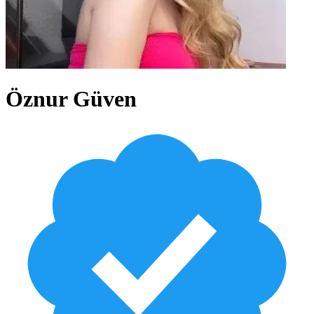
Öznur Güven