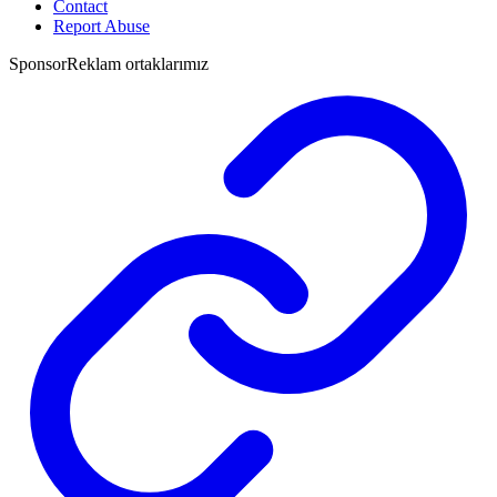
Contact
Report Abuse
Sponsor
Reklam ortaklarımız