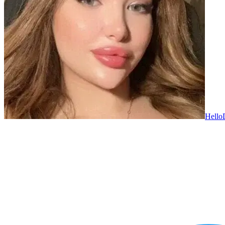
Hello