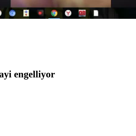
yi engelliyor