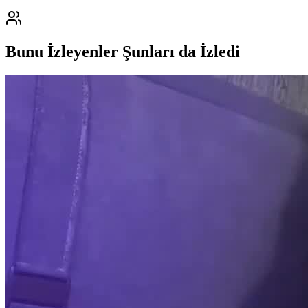
Bunu İzleyenler Şunları da İzledi